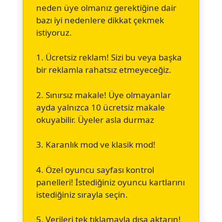
neden üye olmanız gerektiğine dair
bazı iyi nedenlere dikkat çekmek
istiyoruz.
1. Ücretsiz reklam! Sizi bu veya başka
bir reklamla rahatsız etmeyeceğiz.
2. Sınırsız makale! Üye olmayanlar
ayda yalnızca 10 ücretsiz makale
okuyabilir. Üyeler asla durmaz
3. Karanlık mod ve klasik mod!
4. Özel oyuncu sayfası kontrol
panelleri! İstediğiniz oyuncu kartlarını
istediğiniz sırayla seçin.
5. Verileri tek tıklamayla dışa aktarın!