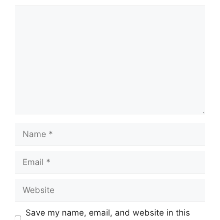
Comment
Name
Email
Website
Save my name, email, and website in this