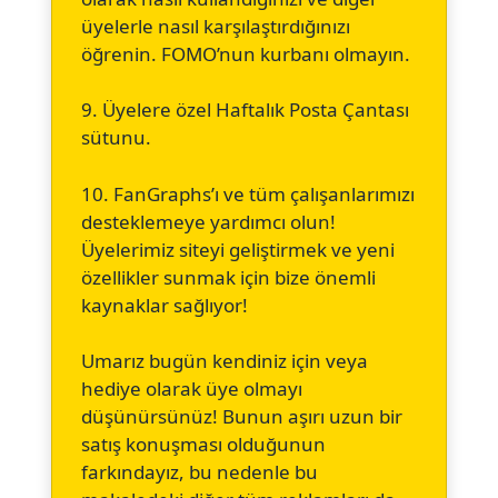
üyelerle nasıl karşılaştırdığınızı
öğrenin. FOMO’nun kurbanı olmayın.
9. Üyelere özel Haftalık Posta Çantası
sütunu.
10. FanGraphs’ı ve tüm çalışanlarımızı
desteklemeye yardımcı olun!
Üyelerimiz siteyi geliştirmek ve yeni
özellikler sunmak için bize önemli
kaynaklar sağlıyor!
Umarız bugün kendiniz için veya
hediye olarak üye olmayı
düşünürsünüz! Bunun aşırı uzun bir
satış konuşması olduğunun
farkındayız, bu nedenle bu