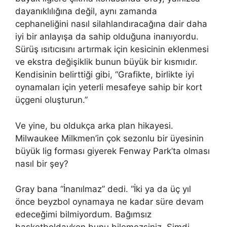
dayanıklılığına değil, aynı zamanda
cephaneliğini nasıl silahlandıracağına dair daha
iyi bir anlayışa da sahip olduğuna inanıyordu.
Sürüş ısıtıcısını artırmak için kesicinin eklenmesi
ve ekstra değişiklik bunun büyük bir kısmıdır.
Kendisinin belirttiği gibi, “Grafikte, birlikte iyi
oynamaları için yeterli mesafeye sahip bir kort
üçgeni oluşturun.”
Ve yine, bu oldukça arka plan hikayesi.
Milwaukee Milkmen’in çok sezonlu bir üyesinin
büyük lig forması giyerek Fenway Park’ta olması
nasıl bir şey?
Gray bana “İnanılmaz” dedi. “İki ya da üç yıl
önce beyzbol oynamaya ne kadar süre devam
edeceğimi bilmiyordum. Bağımsız