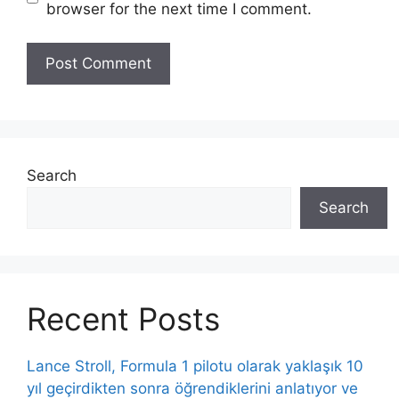
browser for the next time I comment.
Search
Search
Recent Posts
Lance Stroll, Formula 1 pilotu olarak yaklaşık 10
yıl geçirdikten sonra öğrendiklerini anlatıyor ve