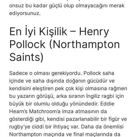
onsuz bu kadar güçlü olup olmayacağını merak
ediyorsunuz.
En İyi Kişilik – Henry
Pollock (Northampton
Saints)
Sadece o olması gerekiyordu. Pollock saha
içinde ve saha dışında doğanın gücüdür ve
kendisini eleştiren pek çok kişi olmasına rağmen
bu yazarın görüşü, arka sıranın İngiliz ragbi için
büyük bir olumlu olduğu yönündedir. Eddie
Hearn’s Matchroom’a imza atmasının da
gösterdiği gibi, kendisi pazarlanabilir bir figür ve
rugby’ye ciddi bir ihtiyaç var. Daha da önemlisi
Northampton maçında ve final maçlarında da