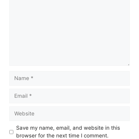
Comment
Name
Email
Website
Save my name, email, and website in this
browser for the next time I comment.