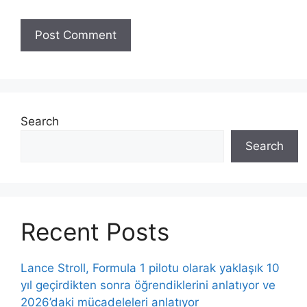
Search
Search
Recent Posts
Lance Stroll, Formula 1 pilotu olarak yaklaşık 10
yıl geçirdikten sonra öğrendiklerini anlatıyor ve
2026’daki mücadeleleri anlatıyor