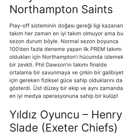
Northampton Saints
Play-off sisteminin doğası gereği ligi kazanan
takım her zaman en iyi takım olmuyor ama bu
sezon durum böyle. Normal sezon boyunca
100’den fazla deneme yapan ilk PREM takımı
oldukları için Northampton’ı hücumda izlemek
bir zevkti. Phil Dawson’ın takımı finalde
ortalama bir savunmaya ve çirkin bir galibiyet
için gereken fiziksel güce sahip olduklarını da
gösterdi. Üst düzey bir ekip ve aynı zamanda
en iyi medya operasyonuna sahip bir kulüp!
Yıldız Oyuncu – Henry
Slade (Exeter Chiefs)