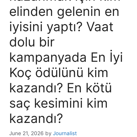
elinden gelenin en
iyisini yaptı? Vaat
dolu bir
kampanyada En İyi
Koç ödülünü kim
kazandı? En kötü
saç kesimini kim
kazandı?
June 21, 2026
by
Journalist