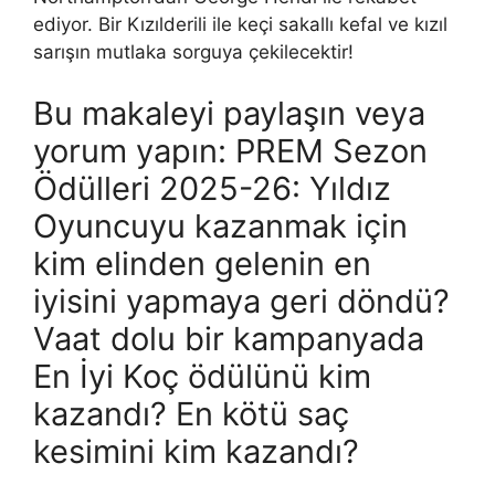
ediyor. Bir Kızılderili ile keçi sakallı kefal ve kızıl
sarışın mutlaka sorguya çekilecektir!
Bu makaleyi paylaşın veya
yorum yapın: PREM Sezon
Ödülleri 2025-26: Yıldız
Oyuncuyu kazanmak için
kim elinden gelenin en
iyisini yapmaya geri döndü?
Vaat dolu bir kampanyada
En İyi Koç ödülünü kim
kazandı? En kötü saç
kesimini kim kazandı?