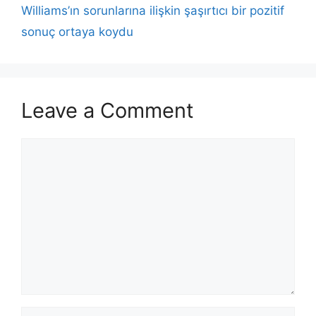
Williams’ın sorunlarına ilişkin şaşırtıcı bir pozitif
sonuç ortaya koydu
Leave a Comment
Comment
Name