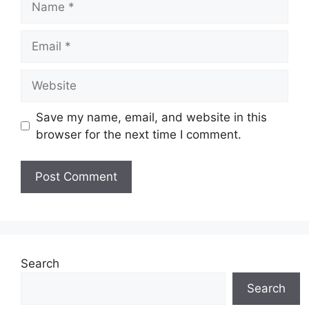
Email
Website
Save my name, email, and website in this
browser for the next time I comment.
Search
Search