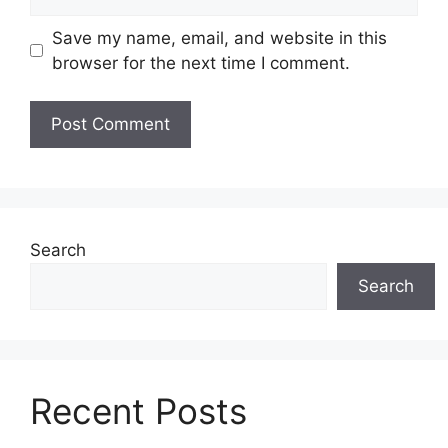
Save my name, email, and website in this
browser for the next time I comment.
Search
Search
Recent Posts