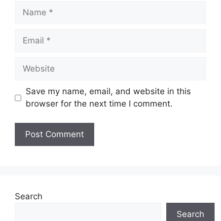
Name
Email
Website
Save my name, email, and website in this
browser for the next time I comment.
Search
Search