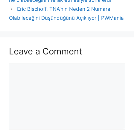
ne olabileceğini merak etmesiyle sona erdi
Eric Bischoff, TNA’nin Neden 2 Numara
Olabileceğini Düşündüğünü Açıklıyor | PWMania
Leave a Comment
Comment