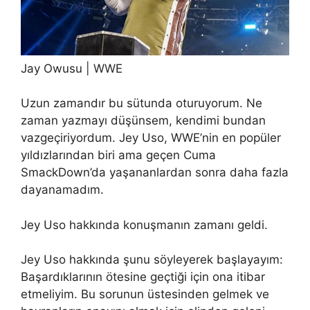
Jay Owusu | WWE
Uzun zamandır bu sütunda oturuyorum. Ne
zaman yazmayı düşünsem, kendimi bundan
vazgeçiriyordum. Jey Uso, WWE’nin en popüler
yıldızlarından biri ama geçen Cuma
SmackDown’da yaşananlardan sonra daha fazla
dayanamadım.
Jey Uso hakkında konuşmanın zamanı geldi.
Jey Uso hakkında şunu söyleyerek başlayayım:
Başardıklarının ötesine geçtiği için ona itibar
etmeliyim. Bu sorunun üstesinden gelmek ve