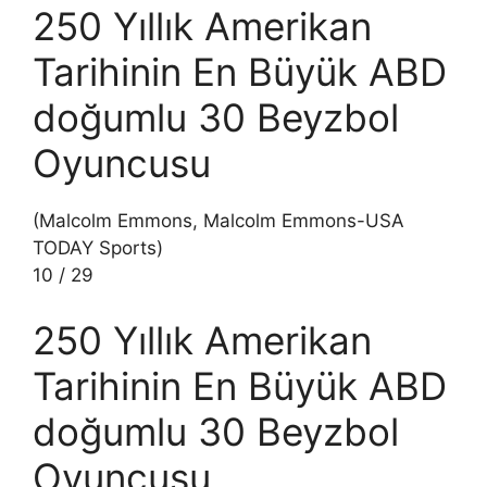
250 Yıllık Amerikan
Tarihinin En Büyük ABD
doğumlu 30 Beyzbol
Oyuncusu
(Malcolm Emmons, Malcolm Emmons-USA
TODAY Sports)
10
/
29
250 Yıllık Amerikan
Tarihinin En Büyük ABD
doğumlu 30 Beyzbol
Oyuncusu