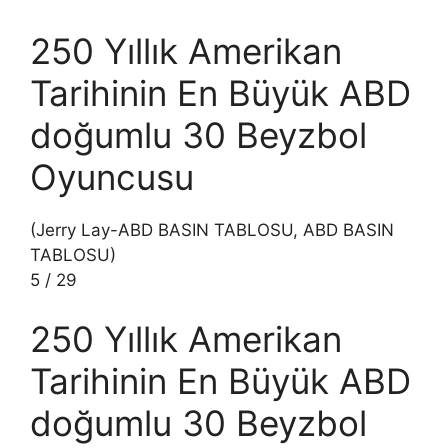
250 Yıllık Amerikan
Tarihinin En Büyük ABD
doğumlu 30 Beyzbol
Oyuncusu
(Jerry Lay-ABD BASIN TABLOSU, ABD BASIN
TABLOSU)
5
/
29
250 Yıllık Amerikan
Tarihinin En Büyük ABD
doğumlu 30 Beyzbol