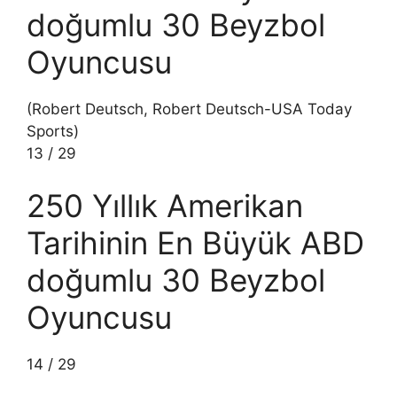
doğumlu 30 Beyzbol
Oyuncusu
(Robert Deutsch, Robert Deutsch-USA Today
Sports)
13
/
29
250 Yıllık Amerikan
Tarihinin En Büyük ABD
doğumlu 30 Beyzbol
Oyuncusu
14
/
29