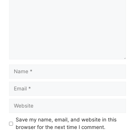
Name
Email
Website
Save my name, email, and website in this
browser for the next time I comment.