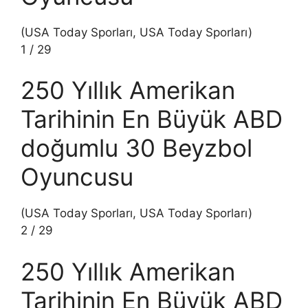
(USA Today Sporları, USA Today Sporları)
1
/
29
250 Yıllık Amerikan
Tarihinin En Büyük ABD
doğumlu 30 Beyzbol
Oyuncusu
(USA Today Sporları, USA Today Sporları)
2
/
29
250 Yıllık Amerikan
Tarihinin En Büyük ABD