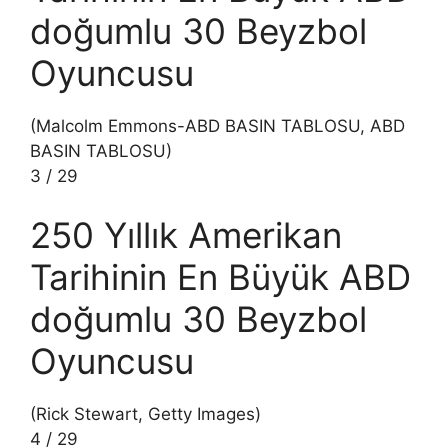
doğumlu 30 Beyzbol
Oyuncusu
(Malcolm Emmons-ABD BASIN TABLOSU, ABD
BASIN TABLOSU)
3
/
29
250 Yıllık Amerikan
Tarihinin En Büyük ABD
doğumlu 30 Beyzbol
Oyuncusu
(Rick Stewart, Getty Images)
4
/
29