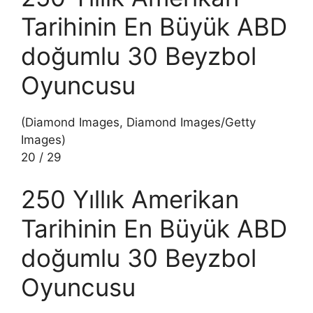
Tarihinin En Büyük ABD
doğumlu 30 Beyzbol
Oyuncusu
(Diamond Images, Diamond Images/Getty
Images)
20
/
29
250 Yıllık Amerikan
Tarihinin En Büyük ABD
doğumlu 30 Beyzbol
Oyuncusu