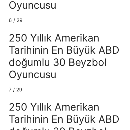
Oyuncusu
6
/
29
250 Yıllık Amerikan
Tarihinin En Büyük ABD
doğumlu 30 Beyzbol
Oyuncusu
7
/
29
250 Yıllık Amerikan
Tarihinin En Büyük ABD