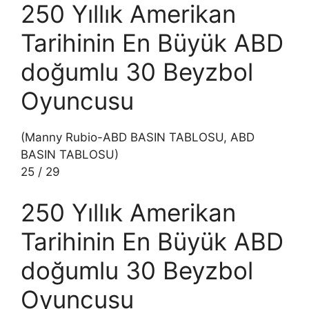
250 Yıllık Amerikan
Tarihinin En Büyük ABD
doğumlu 30 Beyzbol
Oyuncusu
(Manny Rubio-ABD BASIN TABLOSU, ABD
BASIN TABLOSU)
25
/
29
250 Yıllık Amerikan
Tarihinin En Büyük ABD
doğumlu 30 Beyzbol
Oyuncusu