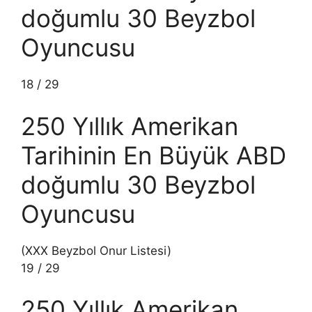
doğumlu 30 Beyzbol
Oyuncusu
18
/
29
250 Yıllık Amerikan
Tarihinin En Büyük ABD
doğumlu 30 Beyzbol
Oyuncusu
(XXX Beyzbol Onur Listesi)
19
/
29
250 Yıllık Amerikan