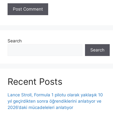
Search
Search
Recent Posts
Lance Stroll, Formula 1 pilotu olarak yaklaşık 10
yıl geçirdikten sonra öğrendiklerini anlatıyor ve
2026’daki mücadeleleri anlatıyor