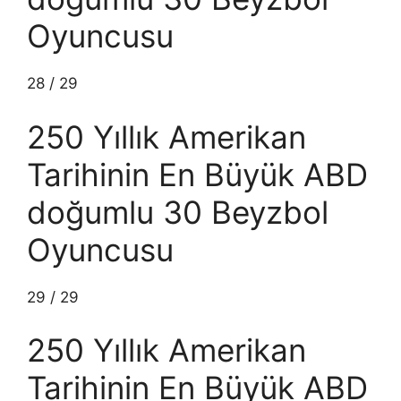
Oyuncusu
28
/
29
250 Yıllık Amerikan
Tarihinin En Büyük ABD
doğumlu 30 Beyzbol
Oyuncusu
29
/
29
250 Yıllık Amerikan
Tarihinin En Büyük ABD