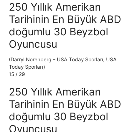
250 Yıllık Amerikan
Tarihinin En Büyük ABD
doğumlu 30 Beyzbol
Oyuncusu
(Darryl Norenberg – USA Today Sporları, USA
Today Sporları)
15
/
29
250 Yıllık Amerikan
Tarihinin En Büyük ABD
doğumlu 30 Beyzbol
Oyuncusu