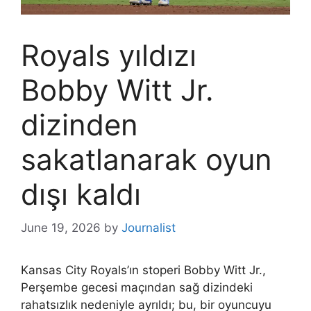
Royals yıldızı
Bobby Witt Jr.
dizinden
sakatlanarak oyun
dışı kaldı
June 19, 2026
by
Journalist
Kansas City Royals’ın stoperi Bobby Witt Jr.,
Perşembe gecesi maçından sağ dizindeki
rahatsızlık nedeniyle ayrıldı; bu, bir oyuncuyu