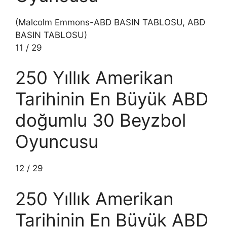
(Malcolm Emmons-ABD BASIN TABLOSU, ABD
BASIN TABLOSU)
11
/
29
250 Yıllık Amerikan
Tarihinin En Büyük ABD
doğumlu 30 Beyzbol
Oyuncusu
12
/
29
250 Yıllık Amerikan
Tarihinin En Büyük ABD