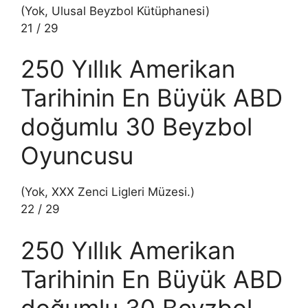
(Yok, Ulusal Beyzbol Kütüphanesi)
21
/
29
250 Yıllık Amerikan
Tarihinin En Büyük ABD
doğumlu 30 Beyzbol
Oyuncusu
(Yok, XXX Zenci Ligleri Müzesi.)
22
/
29
250 Yıllık Amerikan
Tarihinin En Büyük ABD
doğumlu 30 Beyzbol