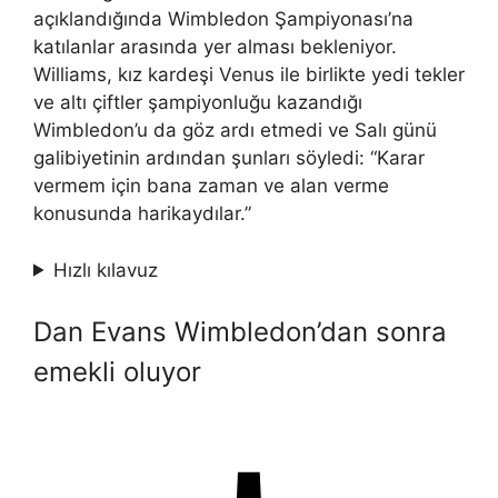
açıklandığında Wimbledon Şampiyonası’na
katılanlar arasında yer alması bekleniyor.
Williams, kız kardeşi Venus ile birlikte yedi tekler
ve altı çiftler şampiyonluğu kazandığı
Wimbledon’u da göz ardı etmedi ve Salı günü
galibiyetinin ardından şunları söyledi: “Karar
vermem için bana zaman ve alan verme
konusunda harikaydılar.”
Hızlı kılavuz
Dan Evans Wimbledon’dan sonra
emekli oluyor