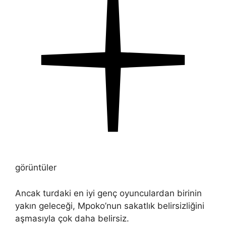
görüntüler
Ancak turdaki en iyi genç oyunculardan birinin
yakın geleceği, Mpoko’nun sakatlık belirsizliğini
aşmasıyla çok daha belirsiz.