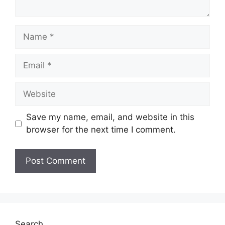
Name
Email
Website
Save my name, email, and website in this
browser for the next time I comment.
Search