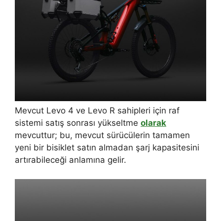
Mevcut Levo 4 ve Levo R sahipleri için raf
sistemi satış sonrası yükseltme
olarak
mevcuttur; bu, mevcut sürücülerin tamamen
yeni bir bisiklet satın almadan şarj kapasitesini
artırabileceği anlamına gelir.