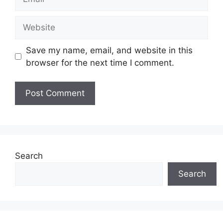
Website
Save my name, email, and website in this
browser for the next time I comment.
Search
Search