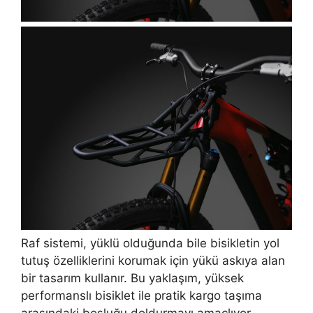
Raf sistemi, yüklü olduğunda bile bisikletin yol
tutuş özelliklerini korumak için yükü askıya alan
bir tasarım kullanır. Bu yaklaşım, yüksek
performanslı bisiklet ile pratik kargo taşıma