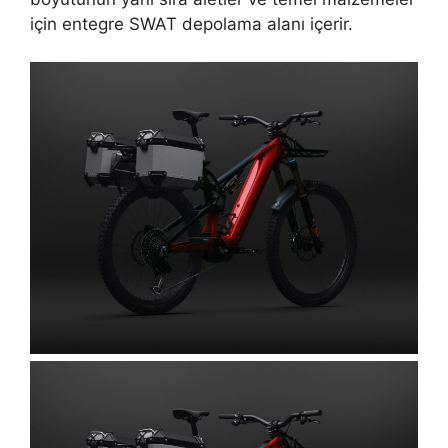
için entegre SWAT depolama alanı içerir.