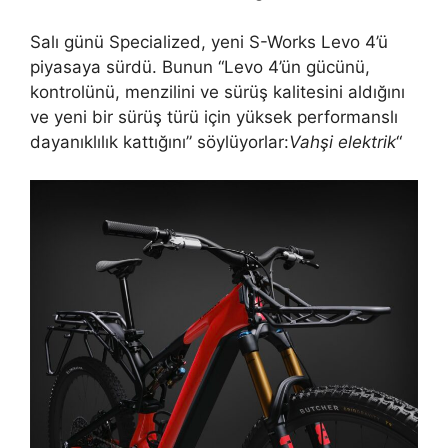
Salı günü Specialized, yeni S-Works Levo 4’ü
piyasaya sürdü. Bunun “Levo 4’ün gücünü,
kontrolünü, menzilini ve sürüş kalitesini aldığını
ve yeni bir sürüş türü için yüksek performanslı
dayanıklılık kattığını” söylüyorlar:
Vahşi elektrik
“