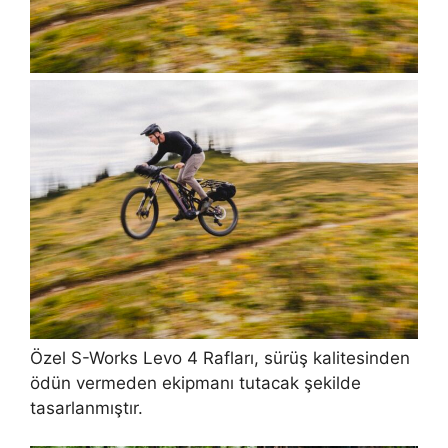
Özel S-Works Levo 4 Rafları, sürüş kalitesinden
ödün vermeden ekipmanı tutacak şekilde
tasarlanmıştır.