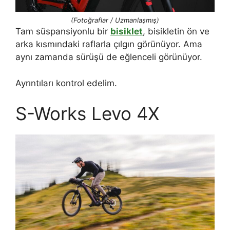
(Fotoğraflar / Uzmanlaşmış)
Tam süspansiyonlu bir
bisiklet
, bisikletin ön ve
arka kısmındaki raflarla çılgın görünüyor. Ama
aynı zamanda sürüşü de eğlenceli görünüyor.
Ayrıntıları kontrol edelim.
S-Works Levo 4X