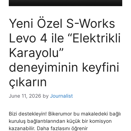
Yeni Özel S-Works
Levo 4 ile “Elektrikli
Karayolu”
deneyiminin keyfini
çıkarın
June 11, 2026
by
Journalist
Bizi destekleyin! Bikerumor bu makaledeki bağlı
kuruluş bağlantılarından küçük bir komisyon
kazanabilir. Daha fazlasını öğrenir