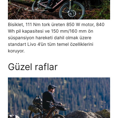
Bisiklet, 111 Nm tork üreten 850 W motor, 840
Wh pil kapasitesi ve 150 mm/160 mm ön
süspansiyon hareketi dahil olmak üzere
standart Livo 4’ün tüm temel özelliklerini
koruyor.
Güzel raflar