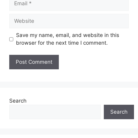
Website
Save my name, email, and website in this
browser for the next time I comment.
Search
Search