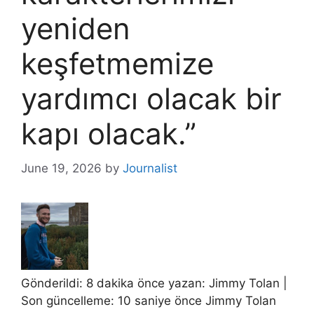
yeniden
keşfetmemize
yardımcı olacak bir
kapı olacak.”
June 19, 2026
by
Journalist
Gönderildi: 8 dakika önce yazan:
Jimmy Tolan
|
Son güncelleme: 10 saniye önce
Jimmy Tolan