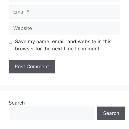
Email
Website
Save my name, email, and website in this
browser for the next time I comment.
Search
Search