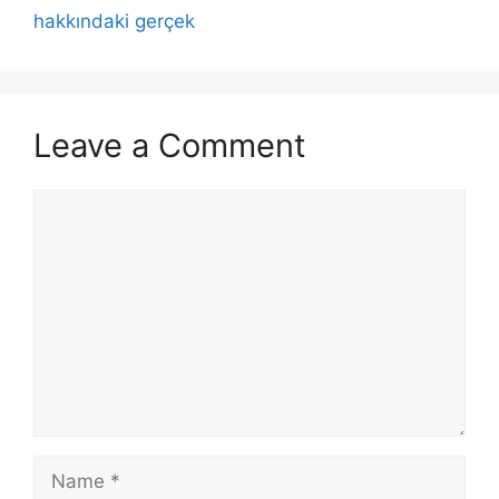
hakkındaki gerçek
Leave a Comment
Comment
Name