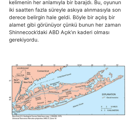
kelimenin her anlamıyla bir barajdı. Bu, oyunun
iki saatten fazla süreyle askıya alınmasıyla son
derece belirgin hale geldi. Böyle bir açılış bir
alamet gibi görünüyor çünkü bunun her zaman
Shinnecock’daki ABD Açık’ın kaderi olması
gerekiyordu.