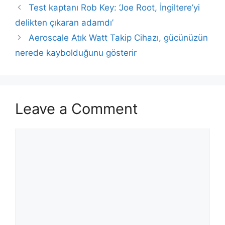
Test kaptanı Rob Key: ‘Joe Root, İngiltere’yi
delikten çıkaran adamdı’
Aeroscale Atık Watt Takip Cihazı, gücünüzün
nerede kaybolduğunu gösterir
Leave a Comment
Comment