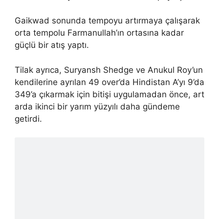
Gaikwad sonunda tempoyu artırmaya çalışarak
orta tempolu Farmanullah’ın ortasına kadar
güçlü bir atış yaptı.
Tilak ayrıca, Suryansh Shedge ve Anukul Roy’un
kendilerine ayrılan 49 over’da Hindistan A’yı 9’da
349’a çıkarmak için bitişi uygulamadan önce, art
arda ikinci bir yarım yüzyılı daha gündeme
getirdi.