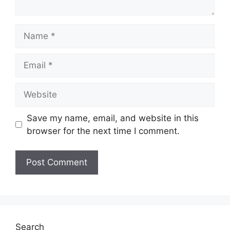
Name
Email
Website
Save my name, email, and website in this
browser for the next time I comment.
Search